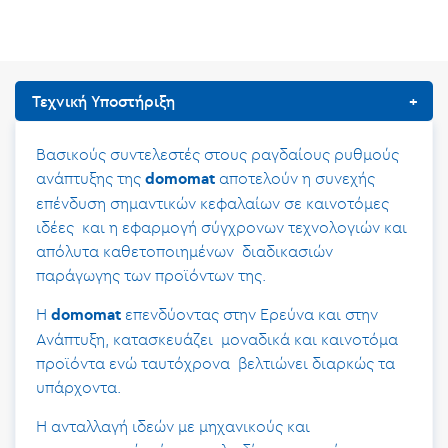
Τεχνική Υποστήριξη
Βασικούς συντελεστές στους ραγδαίους ρυθμούς
ανάπτυξης της
αποτελούν η συνεχής
domomat
επένδυση σημαντικών κεφαλαίων σε καινοτόμες
ιδέες και η εφαρμογή σύγχρονων τεχνολογιών και
απόλυτα καθετοποιημένων διαδικασιών
παράγωγης των προϊόντων της.
Η
επενδύοντας στην Ερεύνα και στην
domomat
Ανάπτυξη, κατασκευάζει μοναδικά και καινοτόμα
προϊόντα ενώ ταυτόχρονα βελτιώνει διαρκώς τα
υπάρχοντα.
Η ανταλλαγή ιδεών με μηχανικούς και