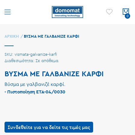
ΑΡΧΙΚΉ
ΒΥΣΜΑ ΜΕ ΓΑΛΒΑΝΙΖΕ ΚΑΡΦΙ
SKU
vismata-galvanize-karfi
Σε απόθεμα
ΒΥΣΜΑ ΜΕ ΓΑΛΒΑΝΙΖΕ ΚΑΡΦΙ
Βύσμα με γαλβανιζέ καρφί.
- Πιστοποίηση ΕΤΑ-04/0030
Συνδεθείτε για να δείτε τις τιμές μας