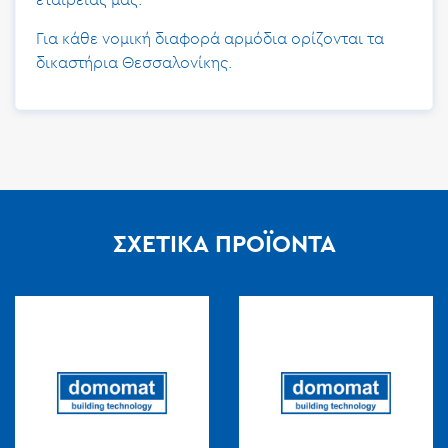
Για κάθε νομική διαφορά αρμόδια ορίζονται τα
δικαστήρια Θεσσαλονίκης.
ΣΧΕΤΙΚΆ ΠΡΟΪΌΝΤΑ