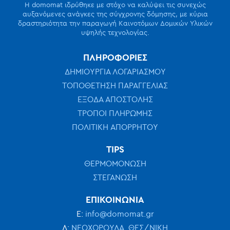
Η domomat ιδρύθηκε με στόχο να καλύψει τις συνεχώς
αυξανόμενες ανάγκες της σύγχρονης δόμησης, με κύρια
δραστηριότητα την παραγωγή Καινοτόμων Δομικών Υλικών
υψηλής τεχνολογίας.
ΠΛΗΡΟΦΟΡΙΕΣ
ΔΗΜΙΟΥΡΓΙΑ ΛΟΓΑΡΙΑΣΜΟΥ
ΤΟΠΟΘΕΤΗΣΗ ΠΑΡΑΓΓΕΛΙΑΣ
ΕΞΟΔΑ ΑΠΟΣΤΟΛΗΣ
ΤΡΟΠΟΙ ΠΛΗΡΩΜΗΣ
ΠΟΛΙΤΙΚΗ ΑΠΟΡΡΗΤΟΥ
TIPS
ΘΕΡΜΟΜΟΝΩΣΗ
ΣΤΕΓΑΝΩΣΗ
ΕΠΙΚΟΙΝΩΝΙΑ
Ε:
info@domomat.gr
Δ:
ΝΕΟΧΩΡΟΥΔΑ, ΘΕΣ/ΝΙΚΗ