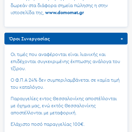
δωρεάν στα διάφορα σημεία πώλησης η στην
ιστοσελίδα της,
www.domomat.gr
Όροι Συνεργασίας
Οι τιμές που αναφέρονται είναι λιανικής και
επιδέχονται συγκεκριμένης έκπτωσης ανάλογα του
τζίρου.
Ο Φ.Π.Α 24% δεν συμπεριλαμβάνεται σε καμία τιμή
του καταλόγου.
Παραγγελίες εντος Θεσσαλονίκης αποστέλλονται
με όχημα μας, ενώ εκτός Θεσσαλονίκης
αποστέλλονται με μεταφορική.
Ελάχιστο ποσό παραγγελίας 100€.