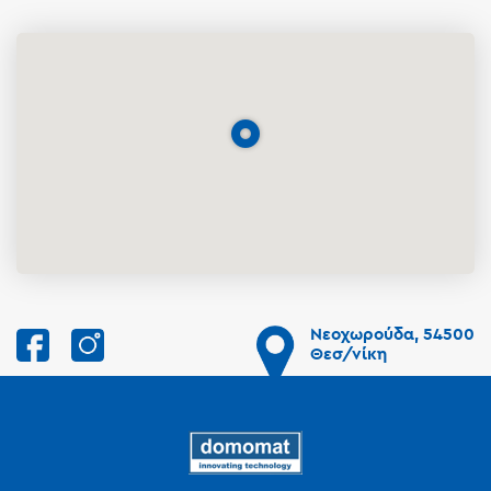
Νεοχωρούδα, 54500
Θεσ/νίκη