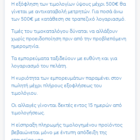
Η εξόφληση των τιμολογίων ύψους μέχρι 500€ θα
γίνεται με αντικαταβολή μετρητών. Για ποσά άνω
των 500€ με κατάθεση σε τραπεζικό λογαριασμό.
Τιμές του τιμοκαταλόγου δύναται να αλλάξουν
χωρίς προειδοποίηση πριν από την προβλεπόμενη
ημερομηνία.
Τα εμπορεύματα ταξιδεύουν με ευθύνη και για
λογαριασμό του πελάτη.
Η κυριότητα των εμπορευμάτων παραμένει στον
πωλητή μέχρι πλήρους εξοφλήσεως του
τιμολόγιου.
Οι αλλαγές γίνονται δεκτές εντος 15 ημερών από
τιμολογήσεως.
Η είσπραξη πληρωμής τιμολογημένου προϊόντος
βεβαιώνεται μόνο με έντυπη απόδειξη της
εταιρείας μας.