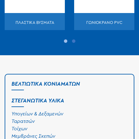
ΠΛΑΣΤΙΚΑ ΒΥΣΜΑΤΑ
ΓΩΝΙΟΚΡΑΝΟ PVC
ΒΕΛΤΙΩΤΙΚΆ ΚΟΝΙΑΜΆΤΩΝ
ΣΤΕΓΑΝΩΤΙΚΆ ΥΛΙΚΆ
Υπογείων & Δεξαμενών
Ταρατσών
Τοίχων
Μεμβράνες Σκεπών