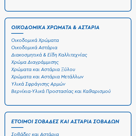
ΟΙΚΟΔΟΜΙΚΆ ΧΡΏΜΑΤΑ & ΑΣΤΆΡΙΑ
Οικοδομικά Χρώματα
Οικοδομικά Αστάρια
Διακοσμητικά & Είδη Καλλιτεχνίας
Χρώμα Διαγράμμισης
Χρώματα και Αστάρια Ξύλου
Χρώματα και Αστάρια Μετάλλων
Υλικά Σφράγισης Αρμών
Βερνίκια-Υλικά Προστασίας και Καθαρισμού
ΈΤΟΙΜΟΙ ΣΟΒΆΔΕΣ ΚΑΙ ΑΣΤΆΡΙΑ ΣΟΒΆΔΩΝ
Σοβάδες και Αστάρια