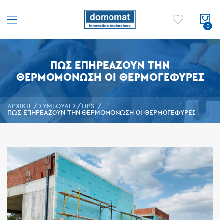
ΠΩΣ ΕΠΗΡΕΆΖΟΥΝ ΤΗΝ
ΘΕΡΜΟΜΌΝΩΣΗ ΟΙ ΘΕΡΜΟΓΕΦΥΡΕΣ
ΑΡΧΙΚΉ
ΣΥΜΒΟΥΛΈΣ/TIPS
ΠΩΣ ΕΠΗΡΕΆΖΟΥΝ ΤΗΝ ΘΕΡΜΟΜΌΝΩΣΗ ΟΙ ΘΕΡΜΟΓΕΦΥΡΕΣ