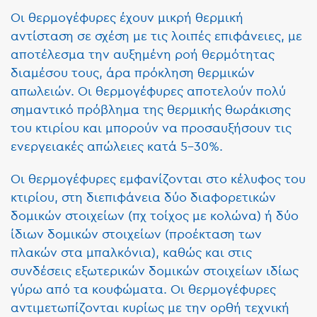
Οι θερμογέφυρες έχουν μικρή θερμική
αντίσταση σε σχέση με τις λοιπές επιφάνειες, με
αποτέλεσμα την αυξημένη ροή θερμότητας
διαμέσου τους, άρα πρόκληση θερμικών
απωλειών. Οι θερμογέφυρες αποτελούν πολύ
σημαντικό πρόβλημα της θερμικής θωράκισης
του κτιρίου και μπορούν να προσαυξήσουν τις
ενεργειακές απώλειες κατά 5-30%.
Οι θερμογέφυρες εμφανίζονται στο κέλυφος του
κτιρίου, στη διεπιφάνεια δύο διαφορετικών
δομικών στοιχείων (πχ τοίχος με κολώνα) ή δύο
ίδιων δομικών στοιχείων (προέκταση των
πλακών στα μπαλκόνια), καθώς και στις
συνδέσεις εξωτερικών δομικών στοιχείων ιδίως
γύρω από τα κουφώματα. Οι θερμογέφυρες
αντιμετωπίζονται κυρίως με την ορθή τεχνική