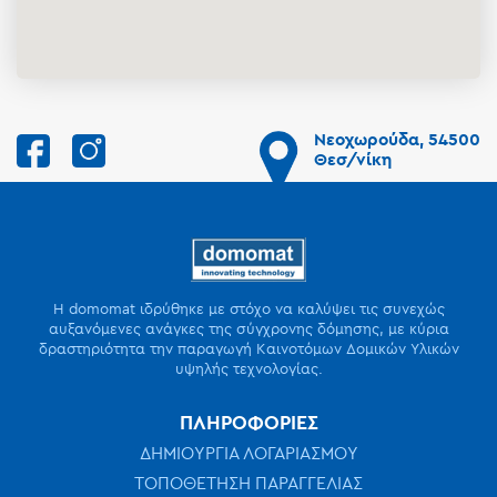
Νεοχωρούδα, 54500
Θεσ/νίκη
Η domomat ιδρύθηκε με στόχο να καλύψει τις συνεχώς
αυξανόμενες ανάγκες της σύγχρονης δόμησης, με κύρια
δραστηριότητα την παραγωγή Καινοτόμων Δομικών Υλικών
υψηλής τεχνολογίας.
ΠΛΗΡΟΦΟΡΙΕΣ
ΔΗΜΙΟΥΡΓΙΑ ΛΟΓΑΡΙΑΣΜΟΥ
ΤΟΠΟΘΕΤΗΣΗ ΠΑΡΑΓΓΕΛΙΑΣ