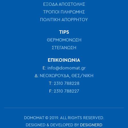
ΕΞΟΔΑ ΑΠΟΣΤΟΛΗΣ
ΤΡΟΠΟΙ ΠΛΗΡΩΜΗΣ
ΠΟΛΙΤΙΚΗ ΑΠΟΡΡΗΤΟΥ
TIPS
ΘΕΡΜΟΜΟΝΩΣΗ
ΣΤΕΓΑΝΩΣΗ
ΕΠΙΚΟΙΝΩΝΙΑ
Ε:
info@domomat.gr
Δ:
ΝΕΟΧΩΡΟΥΔΑ, ΘΕΣ/ΝΙΚΗ
Τ:
2310 788228
F:
2310 788227
DOMOMAT © 2019. ALL RIGHTS RESERVED.
DESIGNED & DEVELOPED BY
DESIGNERD