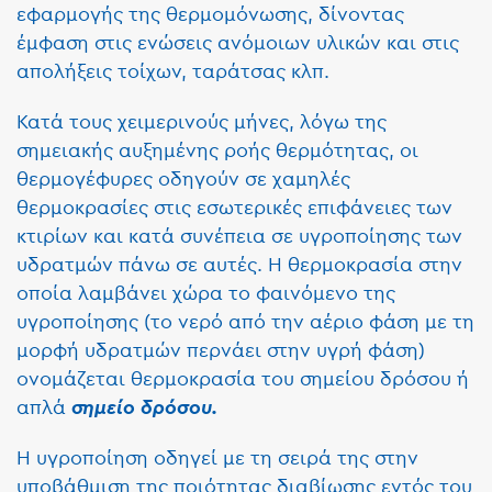
εφαρμογής της θερμομόνωσης, δίνοντας
έμφαση στις ενώσεις ανόμοιων υλικών και στις
απολήξεις τοίχων, ταράτσας κλπ.
Κατά τους χειμερινούς μήνες, λόγω της
σημειακής αυξημένης ροής θερμότητας, οι
θερμογέφυρες οδηγούν σε χαμηλές
θερμοκρασίες στις εσωτερικές επιφάνειες των
κτιρίων και κατά συνέπεια σε υγροποίησης των
υδρατμών πάνω σε αυτές. Η θερμοκρασία στην
οποία λαμβάνει χώρα το φαινόμενο της
υγροποίησης (το νερό από την αέριο φάση με τη
μορφή υδρατμών περνάει στην υγρή φάση)
ονομάζεται θερμοκρασία του σημείου δρόσου ή
απλά
σημείο δρόσου.
Η υγροποίηση οδηγεί με τη σειρά της στην
υποβάθμιση της ποιότητας διαβίωσης εντός του