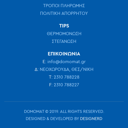
ΤΡΟΠΟΙ ΠΛΗΡΩΜΗΣ
ΠΟΛΙΤΙΚΗ ΑΠΟΡΡΗΤΟΥ
TIPS
ΘΕΡΜΟΜΟΝΩΣΗ
ΣΤΕΓΑΝΩΣΗ
ΕΠΙΚΟΙΝΩΝΙΑ
Ε:
info@domomat.gr
Δ:
ΝΕΟΧΩΡΟΥΔΑ, ΘΕΣ/ΝΙΚΗ
Τ:
2310 788228
F:
2310 788227
DOMOMAT © 2019. ALL RIGHTS RESERVED.
DESIGNED & DEVELOPED BY
DESIGNERD