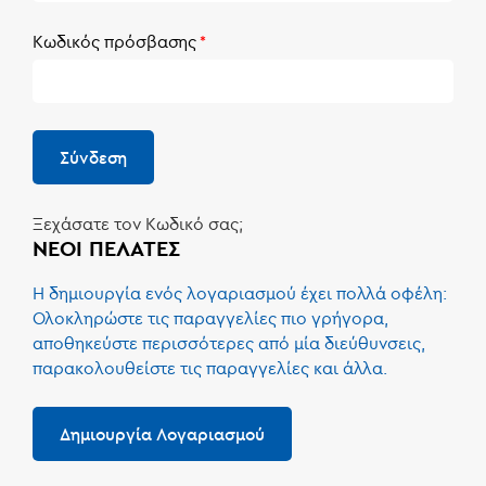
Κωδικός πρόσβασης
Σύνδεση
Ξεχάσατε τον Κωδικό σας;
ΝΈΟΙ ΠΕΛΆΤΕΣ
Η δημιουργία ενός λογαριασμού έχει πολλά οφέλη:
Ολοκληρώστε τις παραγγελίες πιο γρήγορα,
αποθηκεύστε περισσότερες από μία διεύθυνσεις,
παρακολουθείστε τις παραγγελίες και άλλα.
Δημιουργία Λογαριασμού