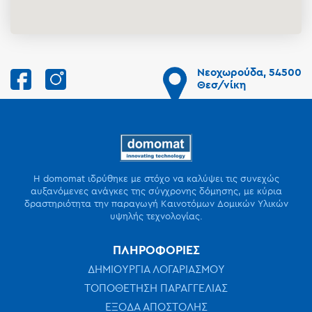
Νεοχωρούδα, 54500
Θεσ/νίκη
Η domomat ιδρύθηκε με στόχο να καλύψει τις συνεχώς
αυξανόμενες ανάγκες της σύγχρονης δόμησης, με κύρια
δραστηριότητα την παραγωγή Καινοτόμων Δομικών Υλικών
υψηλής τεχνολογίας.
ΠΛΗΡΟΦΟΡΙΕΣ
ΔΗΜΙΟΥΡΓΙΑ ΛΟΓΑΡΙΑΣΜΟΥ
ΤΟΠΟΘΕΤΗΣΗ ΠΑΡΑΓΓΕΛΙΑΣ
ΕΞΟΔΑ ΑΠΟΣΤΟΛΗΣ