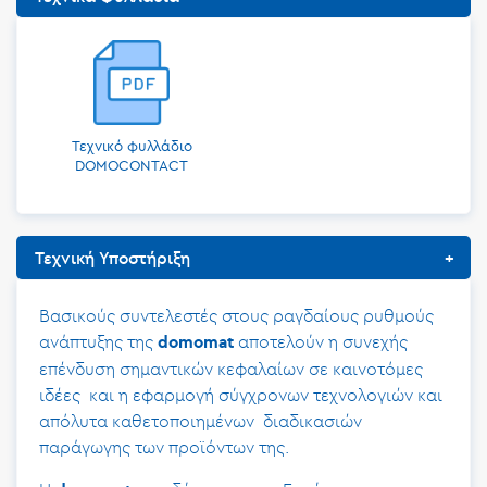
Τεχνικό φυλλάδιο
DOMOCONTACT
Τεχνική Υποστήριξη
Βασικούς συντελεστές στους ραγδαίους ρυθμούς
ανάπτυξης της
αποτελούν η συνεχής
domomat
επένδυση σημαντικών κεφαλαίων σε καινοτόμες
ιδέες και η εφαρμογή σύγχρονων τεχνολογιών και
απόλυτα καθετοποιημένων διαδικασιών
παράγωγης των προϊόντων της.