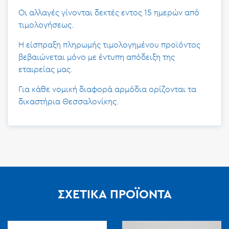
Οι αλλαγές γίνονται δεκτές εντος 15 ημερών από
τιμολογήσεως.
Η είσπραξη πληρωμής τιμολογημένου προϊόντος
βεβαιώνεται μόνο με έντυπη απόδειξη της
εταιρείας μας.
Για κάθε νομική διαφορά αρμόδια ορίζονται τα
δικαστήρια Θεσσαλονίκης.
ΣΧΕΤΙΚΆ ΠΡΟΪΌΝΤΑ