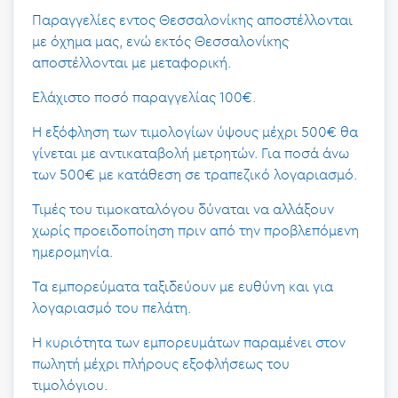
Παραγγελίες εντος Θεσσαλονίκης αποστέλλονται
με όχημα μας, ενώ εκτός Θεσσαλονίκης
αποστέλλονται με μεταφορική.
Ελάχιστο ποσό παραγγελίας 100€.
Η εξόφληση των τιμολογίων ύψους μέχρι 500€ θα
γίνεται με αντικαταβολή μετρητών. Για ποσά άνω
των 500€ με κατάθεση σε τραπεζικό λογαριασμό.
Τιμές του τιμοκαταλόγου δύναται να αλλάξουν
χωρίς προειδοποίηση πριν από την προβλεπόμενη
ημερομηνία.
Τα εμπορεύματα ταξιδεύουν με ευθύνη και για
λογαριασμό του πελάτη.
Η κυριότητα των εμπορευμάτων παραμένει στον
πωλητή μέχρι πλήρους εξοφλήσεως του
τιμολόγιου.