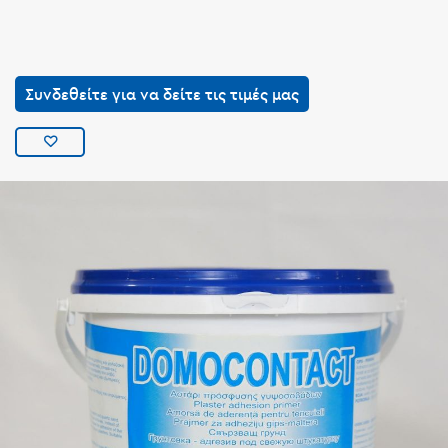
Συνδεθείτε για να δείτε τις τιμές μας