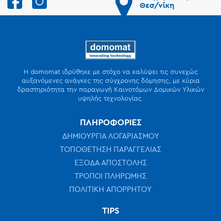
Θεσ/νίκη
Η domomat ιδρύθηκε με στόχο να καλύψει τις συνεχώς
αυξανόμενες ανάγκες της σύγχρονης δόμησης, με κύρια
δραστηριότητα την παραγωγή Καινοτόμων Δομικών Υλικών
υψηλής τεχνολογίας.
ΠΛΗΡΟΦΟΡΙΕΣ
ΔΗΜΙΟΥΡΓΙΑ ΛΟΓΑΡΙΑΣΜΟΥ
ΤΟΠΟΘΕΤΗΣΗ ΠΑΡΑΓΓΕΛΙΑΣ
ΕΞΟΔΑ ΑΠΟΣΤΟΛΗΣ
ΤΡΟΠΟΙ ΠΛΗΡΩΜΗΣ
ΠΟΛΙΤΙΚΗ ΑΠΟΡΡΗΤΟΥ
TIPS