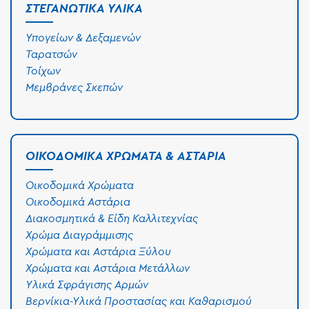
ΣΤΕΓΑΝΩΤΙΚΆ ΥΛΙΚΆ
Υπογείων & Δεξαμενών
Ταρατσών
Τοίχων
Μεμβράνες Σκεπών
ΟΙΚΟΔΟΜΙΚΆ ΧΡΏΜΑΤΑ & ΑΣΤΆΡΙΑ
Οικοδομικά Χρώματα
Οικοδομικά Αστάρια
Διακοσμητικά & Είδη Καλλιτεχνίας
Χρώμα Διαγράμμισης
Χρώματα και Αστάρια Ξύλου
Χρώματα και Αστάρια Μετάλλων
Υλικά Σφράγισης Αρμών
Βερνίκια-Υλικά Προστασίας και Καθαρισμού