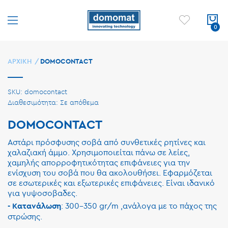
ΑΡΧΙΚΉ
DOMOCONTACT
SKU
domocontact
Σε απόθεμα
DOMOCONTACT
Αστάρι πρόσφυσης σοβά από συνθετικές ρητίνες και
χαλαζιακή άμμο. Χρησιμοποιείται πάνω σε λείες,
χαμηλής απορροφητικότητας επιφάνειες για την
ενίσχυση του σοβά που θα ακολουθήσει. Εφαρμόζεται
σε εσωτερικές και εξωτερικές επιφάνειες. Είναι ιδανικό
για γυψοσοβαδες.
: 300-350 gr/m ,ανάλογα με το πάχος της
- Κατανάλωση
στρώσης.