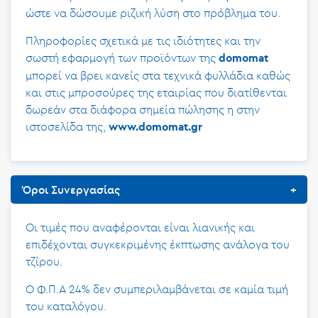
ώστε να δώσουμε ριζική λύση στο πρόβλημα του.
Πληροφορίες σχετικά με τις ιδιότητες και την
σωστή εφαρμογή των προϊόντων της
domomat
μπορεί να βρει κανείς στα τεχνικά φυλλάδια καθώς
και στις μπροσούρες της εταιρίας που διατίθενται
δωρεάν στα διάφορα σημεία πώλησης η στην
ιστοσελίδα της,
www.domomat.gr
Όροι Συνεργασίας
Οι τιμές που αναφέρονται είναι λιανικής και
επιδέχονται συγκεκριμένης έκπτωσης ανάλογα του
τζίρου.
Ο Φ.Π.Α 24% δεν συμπεριλαμβάνεται σε καμία τιμή
του καταλόγου.