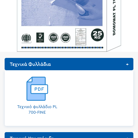
Τεχνικά Φυλλάδια
Τεχνικό φυλλάδιο PL
700-FINE