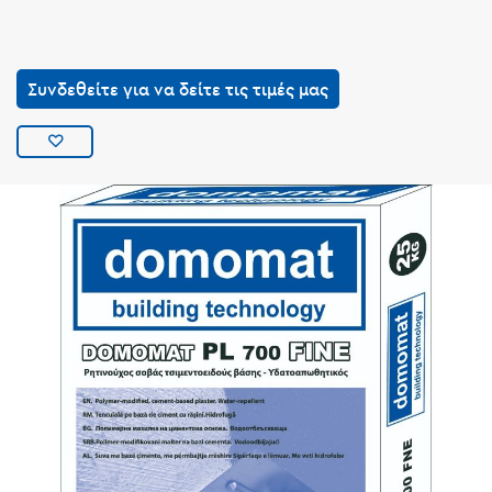
Συνδεθείτε για να δείτε τις τιμές μας