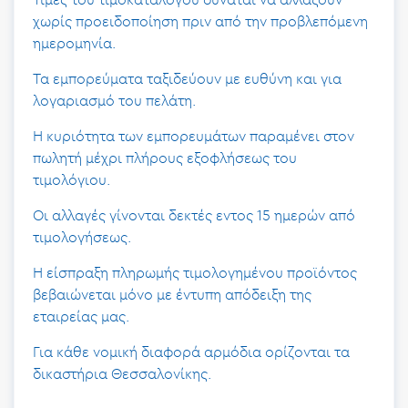
χωρίς προειδοποίηση πριν από την προβλεπόμενη
ημερομηνία.
Τα εμπορεύματα ταξιδεύουν με ευθύνη και για
λογαριασμό του πελάτη.
Η κυριότητα των εμπορευμάτων παραμένει στον
πωλητή μέχρι πλήρους εξοφλήσεως του
τιμολόγιου.
Οι αλλαγές γίνονται δεκτές εντος 15 ημερών από
τιμολογήσεως.
Η είσπραξη πληρωμής τιμολογημένου προϊόντος
βεβαιώνεται μόνο με έντυπη απόδειξη της
εταιρείας μας.
Για κάθε νομική διαφορά αρμόδια ορίζονται τα
δικαστήρια Θεσσαλονίκης.