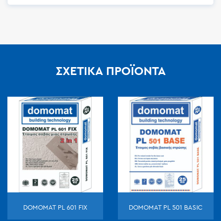
ΣΧΕΤΙΚΆ ΠΡΟΪΌΝΤΑ
DOMOMAT PL 601 FIX
DOMOMAT PL 501 BASIC