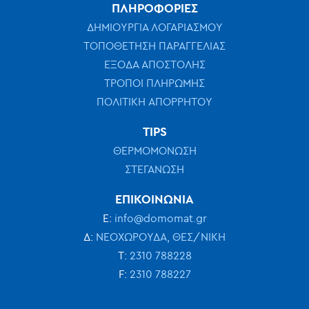
ΠΛΗΡΟΦΟΡΙΕΣ
ΔΗΜΙΟΥΡΓΙΑ ΛΟΓΑΡΙΑΣΜΟΥ
ΤΟΠΟΘΕΤΗΣΗ ΠΑΡΑΓΓΕΛΙΑΣ
ΕΞΟΔΑ ΑΠΟΣΤΟΛΗΣ
ΤΡΟΠΟΙ ΠΛΗΡΩΜΗΣ
ΠΟΛΙΤΙΚΗ ΑΠΟΡΡΗΤΟΥ
TIPS
ΘΕΡΜΟΜΟΝΩΣΗ
ΣΤΕΓΑΝΩΣΗ
ΕΠΙΚΟΙΝΩΝΙΑ
Ε:
info@domomat.gr
Δ:
ΝΕΟΧΩΡΟΥΔΑ, ΘΕΣ/ΝΙΚΗ
Τ:
2310 788228
F:
2310 788227