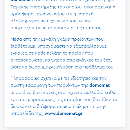
Τεχνικής Υποστήριξης του οποίου σκοπός είναι η
πρόσφορα τεχνογνωσίας και η παροχή
ολοκληρωμένων τεχνικών λύσεων που
συσχετίζονται με τα προϊόντα της εταιρίας.
Μέσα από την μεγάλη γκάμα προϊόντων που
διαθέτουμε, υποσχόμαστε να εξασφαλίσουμε
έγκαιρα σε κάθε πελάτη το προϊόν που
ανταποκρίνεται καλύτερα στις ανάγκες του έτσι
ώστε να δώσουμε ριζική λύση στο πρόβλημα του.
Πληροφορίες σχετικά με τις ιδιότητες και την
σωστή εφαρμογή των προϊόντων της
domomat
μπορεί να βρει κανείς στα τεχνικά φυλλάδια καθώς
και στις μπροσούρες της εταιρίας που διατίθενται
δωρεάν στα διάφορα σημεία πώλησης η στην
ιστοσελίδα της,
www.domomat.gr