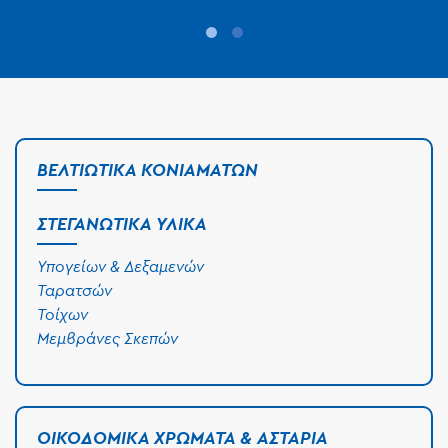
ΒΕΛΤΙΩΤΙΚΆ ΚΟΝΙΑΜΆΤΩΝ
ΣΤΕΓΑΝΩΤΙΚΆ ΥΛΙΚΆ
Υπογείων & Δεξαμενών
Ταρατσών
Τοίχων
Μεμβράνες Σκεπών
ΟΙΚΟΔΟΜΙΚΆ ΧΡΏΜΑΤΑ & ΑΣΤΆΡΙΑ