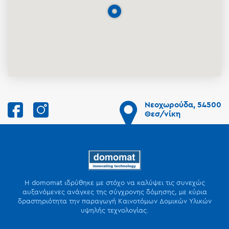
Νεοχωρούδα, 54500
Θεσ/νίκη
Η domomat ιδρύθηκε με στόχο να καλύψει τις συνεχώς
αυξανόμενες ανάγκες της σύγχρονης δόμησης, με κύρια
δραστηριότητα την παραγωγή Καινοτόμων Δομικών Υλικών
υψηλής τεχνολογίας.