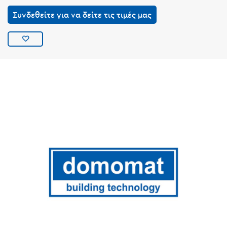
Συνδεθείτε για να δείτε τις τιμές μας