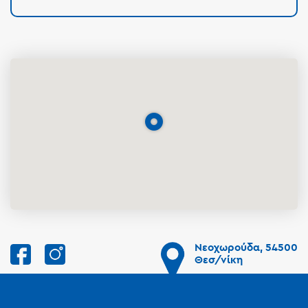
Νεοχωρούδα, 54500
Θεσ/νίκη