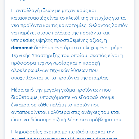
Η ανταλλαγή ιδεών με μηχανικούς και
κατασκευαστές είναι το κλειδί της επιτυχίας για τα
νέα προϊόντα και τις καινοτομίες. Θέλοντας λοιπόν
να παρέχει στους πελάτες της προϊόντα και
υπηρεσίες υψηλής προστιθεμένης αξιας, η
διαθέτει ένα άρτια στελεχωμένο τμήμα
domomat
Τεχνικής Υποστήριξης του οποίου σκοπός είναι η
πρόσφορα τεχνογνωσίας και η παροχή
ολοκληρωμένων τεχνικών λύσεων που
συσχετίζονται με τα προϊόντα της εταιρίας.
Μέσα από την μεγάλη γκάμα προϊόντων που
διαθέτουμε, υποσχόμαστε να εξασφαλίσουμε
έγκαιρα σε κάθε πελάτη το προϊόν που
ανταποκρίνεται καλύτερα στις ανάγκες του έτσι
ώστε να δώσουμε ριζική λύση στο πρόβλημα του.
Πληροφορίες σχετικά με τις ιδιότητες και την