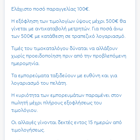
Ελάχιστο ποσό παραγγελίας 100€.
Η εξόφληση των τιμολογίων ύψους μέχρι 500€ θα
γίνεται με αντικαταβολή μετρητών. Για ποσά άνω
των 500€ με κατάθεση σε τραπεζικό λογαριασμό.
Τιμές του τιμοκαταλόγου δύναται να αλλάξουν
χωρίς προειδοποίηση πριν από την προβλεπόμενη
ημερομηνία.
Τα εμπορεύματα ταξιδεύουν με ευθύνη και για
λογαριασμό του πελάτη.
Η κυριότητα των εμπορευμάτων παραμένει στον
πωλητή μέχρι πλήρους εξοφλήσεως του
τιμολόγιου.
Οι αλλαγές γίνονται δεκτές εντος 15 ημερών από
τιμολογήσεως.