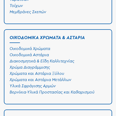
Τοίχων
Μεμβράνες Σκεπών
ΟΙΚΟΔΟΜΙΚΆ ΧΡΏΜΑΤΑ & ΑΣΤΆΡΙΑ
Οικοδομικά Χρώματα
Οικοδομικά Αστάρια
Διακοσμητικά & Είδη Καλλιτεχνίας
Χρώμα Διαγράμμισης
Χρώματα και Αστάρια Ξύλου
Χρώματα και Αστάρια Μετάλλων
Υλικά Σφράγισης Αρμών
Βερνίκια-Υλικά Προστασίας και Καθαρισμού