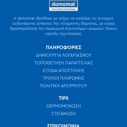
Η domomat ιδρύθηκε με στόχο να καλύψει τις συνεχώς
αυξανόμενες ανάγκες της σύγχρονης δόμησης, με κύρια
δραστηριότητα την παραγωγή Καινοτόμων Δομικών Υλικών
υψηλής τεχνολογίας.
ΠΛΗΡΟΦΟΡΙΕΣ
ΔΗΜΙΟΥΡΓΙΑ ΛΟΓΑΡΙΑΣΜΟΥ
ΤΟΠΟΘΕΤΗΣΗ ΠΑΡΑΓΓΕΛΙΑΣ
ΕΞΟΔΑ ΑΠΟΣΤΟΛΗΣ
ΤΡΟΠΟΙ ΠΛΗΡΩΜΗΣ
ΠΟΛΙΤΙΚΗ ΑΠΟΡΡΗΤΟΥ
TIPS
ΘΕΡΜΟΜΟΝΩΣΗ
ΣΤΕΓΑΝΩΣΗ
ΕΠΙΚΟΙΝΩΝΙΑ