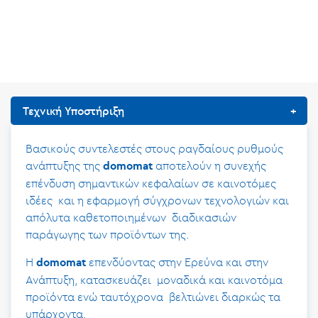
Τεχνική Υποστήριξη
Βασικούς συντελεστές στους ραγδαίους ρυθμούς
ανάπτυξης της
αποτελούν η συνεχής
domomat
επένδυση σημαντικών κεφαλαίων σε καινοτόμες
ιδέες και η εφαρμογή σύγχρονων τεχνολογιών και
απόλυτα καθετοποιημένων διαδικασιών
παράγωγης των προϊόντων της.
Η
επενδύοντας στην Ερεύνα και στην
domomat
Ανάπτυξη, κατασκευάζει μοναδικά και καινοτόμα
προϊόντα ενώ ταυτόχρονα βελτιώνει διαρκώς τα
υπάρχοντα.