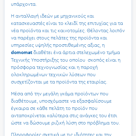
υπάρχοντα.
Η ανταλλαγή ιδεών με μηχανικούς και
κατασκευαστές είναι το κλειδί της επιτυχίας για τα
νέα προϊόντα και τις καινοτομίες. Θέλοντας λοιπόν
να παρέχει στους πελάτες της προϊόντα και
υπηρεσίες υψηλής προστιθεμένης αξιας, η
διαθέτει ένα άρτια στελεχωμένο τμήμα
domomat
Τεχνικής Υποστήριξης του οποίου σκοπός είναι η
πρόσφορα τεχνογνωσίας και η παροχή
ολοκληρωμένων τεχνικών λύσεων που
συσχετίζονται με τα προϊόντα της εταιρίας.
Μέσα από την μεγάλη γκάμα προϊόντων που
διαθέτουμε, υποσχόμαστε να εξασφαλίσουμε
έγκαιρα σε κάθε πελάτη το προϊόν που
ανταποκρίνεται καλύτερα στις ανάγκες του έτσι
ώστε να δώσουμε ριζική λύση στο πρόβλημα του.
Πληροφορίες σχετικά με τις ιδιότητες και την