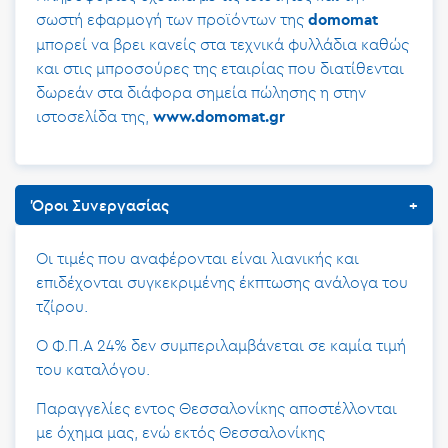
σωστή εφαρμογή των προϊόντων της
domomat
μπορεί να βρει κανείς στα τεχνικά φυλλάδια καθώς
και στις μπροσούρες της εταιρίας που διατίθενται
δωρεάν στα διάφορα σημεία πώλησης η στην
ιστοσελίδα της,
www.domomat.gr
Όροι Συνεργασίας
Οι τιμές που αναφέρονται είναι λιανικής και
επιδέχονται συγκεκριμένης έκπτωσης ανάλογα του
τζίρου.
Ο Φ.Π.Α 24% δεν συμπεριλαμβάνεται σε καμία τιμή
του καταλόγου.
Παραγγελίες εντος Θεσσαλονίκης αποστέλλονται
με όχημα μας, ενώ εκτός Θεσσαλονίκης