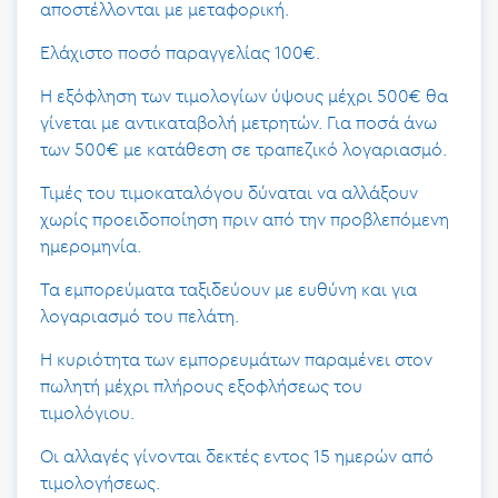
αποστέλλονται με μεταφορική.
Ελάχιστο ποσό παραγγελίας 100€.
Η εξόφληση των τιμολογίων ύψους μέχρι 500€ θα
γίνεται με αντικαταβολή μετρητών. Για ποσά άνω
των 500€ με κατάθεση σε τραπεζικό λογαριασμό.
Τιμές του τιμοκαταλόγου δύναται να αλλάξουν
χωρίς προειδοποίηση πριν από την προβλεπόμενη
ημερομηνία.
Τα εμπορεύματα ταξιδεύουν με ευθύνη και για
λογαριασμό του πελάτη.
Η κυριότητα των εμπορευμάτων παραμένει στον
πωλητή μέχρι πλήρους εξοφλήσεως του
τιμολόγιου.
Οι αλλαγές γίνονται δεκτές εντος 15 ημερών από
τιμολογήσεως.