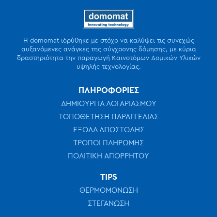
Η domomat ιδρύθηκε με στόχο να καλύψει τις συνεχώς
αυξανόμενες ανάγκες της σύγχρονης δόμησης, με κύρια
δραστηριότητα την παραγωγή Καινοτόμων Δομικών Υλικών
υψηλής τεχνολογίας.
ΠΛΗΡΟΦΟΡΙΕΣ
ΔΗΜΙΟΥΡΓΙΑ ΛΟΓΑΡΙΑΣΜΟΥ
ΤΟΠΟΘΕΤΗΣΗ ΠΑΡΑΓΓΕΛΙΑΣ
ΕΞΟΔΑ ΑΠΟΣΤΟΛΗΣ
ΤΡΟΠΟΙ ΠΛΗΡΩΜΗΣ
ΠΟΛΙΤΙΚΗ ΑΠΟΡΡΗΤΟΥ
TIPS
ΘΕΡΜΟΜΟΝΩΣΗ
ΣΤΕΓΑΝΩΣΗ