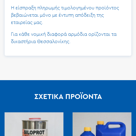
Η είσπραξη πληρωμής τιμολογημένου προϊόντος
βεβαιώνεται μόνο με έντυπη απόδειξη της
εταιρείας μας.
Για κάθε νομική διαφορά αρμόδια ορίζονται τα
δικαστήρια Θεσσαλονίκης.
ΣΧΕΤΙΚΆ ΠΡΟΪΌΝΤΑ