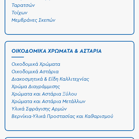
Ταρατσών
Τοίχων
Μεμβράνες Σκεπών
ΟΙΚΟΔΟΜΙΚΆ ΧΡΏΜΑΤΑ & ΑΣΤΆΡΙΑ
Οικοδομικά Χρώματα
Οικοδομικά Αστάρια
Διακοσμητικά & Είδη Καλλιτεχνίας
Χρώμα Διαγράμμισης
Χρώματα και Αστάρια Ξύλου
Χρώματα και Αστάρια Μετάλλων
Υλικά Σφράγισης Αρμών
Βερνίκια-Υλικά Προστασίας και Καθαρισμού