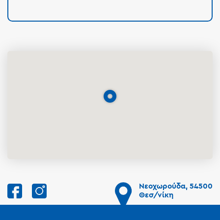
Νεοχωρούδα, 54500
Θεσ/νίκη