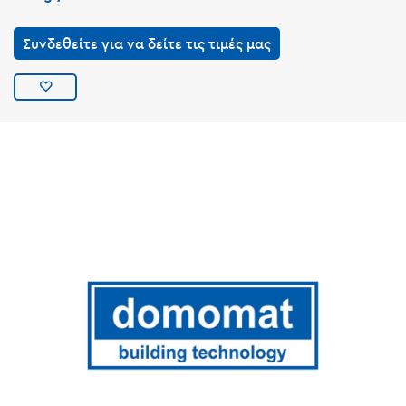
Συνδεθείτε για να δείτε τις τιμές μας