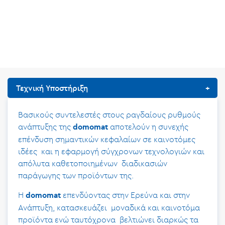
Τεχνική Υποστήριξη
Βασικούς συντελεστές στους ραγδαίους ρυθμούς
ανάπτυξης της
αποτελούν η συνεχής
domomat
επένδυση σημαντικών κεφαλαίων σε καινοτόμες
ιδέες και η εφαρμογή σύγχρονων τεχνολογιών και
απόλυτα καθετοποιημένων διαδικασιών
παράγωγης των προϊόντων της.
Η
επενδύοντας στην Ερεύνα και στην
domomat
Ανάπτυξη, κατασκευάζει μοναδικά και καινοτόμα
προϊόντα ενώ ταυτόχρονα βελτιώνει διαρκώς τα