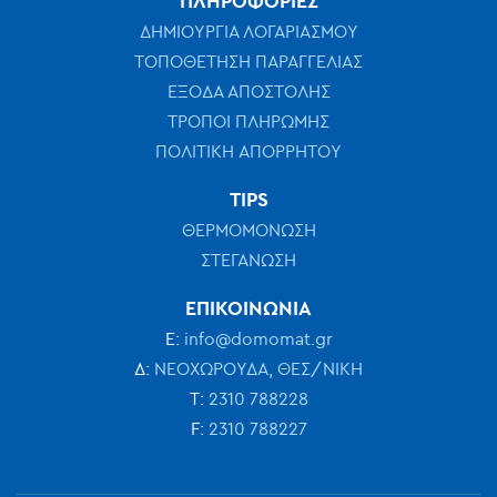
ΠΛΗΡΟΦΟΡΙΕΣ
ΔΗΜΙΟΥΡΓΙΑ ΛΟΓΑΡΙΑΣΜΟΥ
ΤΟΠΟΘΕΤΗΣΗ ΠΑΡΑΓΓΕΛΙΑΣ
ΕΞΟΔΑ ΑΠΟΣΤΟΛΗΣ
ΤΡΟΠΟΙ ΠΛΗΡΩΜΗΣ
ΠΟΛΙΤΙΚΗ ΑΠΟΡΡΗΤΟΥ
TIPS
ΘΕΡΜΟΜΟΝΩΣΗ
ΣΤΕΓΑΝΩΣΗ
ΕΠΙΚΟΙΝΩΝΙΑ
Ε:
info@domomat.gr
Δ:
ΝΕΟΧΩΡΟΥΔΑ, ΘΕΣ/ΝΙΚΗ
Τ:
2310 788228
F:
2310 788227