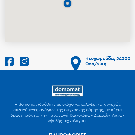
Νεοχωρούδα, 54500
Θεσ/νίκη
Η domomat ιδρύθηκε με στόχο να καλύψει τις συνεχώς
αυξανόμενες ανάγκες της σύγχρονης δόμησης, με κύρια
δραστηριότητα την παραγωγή Καινοτόμων Δομικών Υλικών
υψηλής τεχνολογίας.