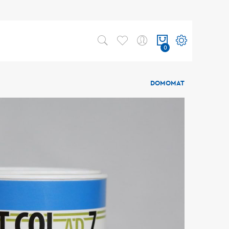
DOMOMAT