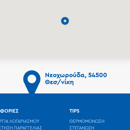
Νεοχωρούδα, 54500
Θεσ/νίκη
ΦΟΡΙΕΣ
TIPS
ΡΓΙΑ ΛΟΓΑΡΙΑΣΜΟΥ
ΘΕΡΜΟΜΟΝΩΣΗ
ΤΗΣΗ ΠΑΡΑΓΓΕΛΙΑΣ
ΣΤΕΓΑΝΩΣΗ