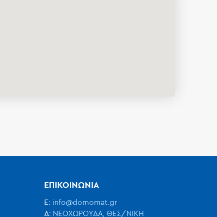
ΕΠΙΚΟΙΝΩΝΙΑ
Ε:
info@domomat.gr
Δ:
ΝΕΟΧΩΡΟΥΔΑ, ΘΕΣ/ΝΙΚΗ