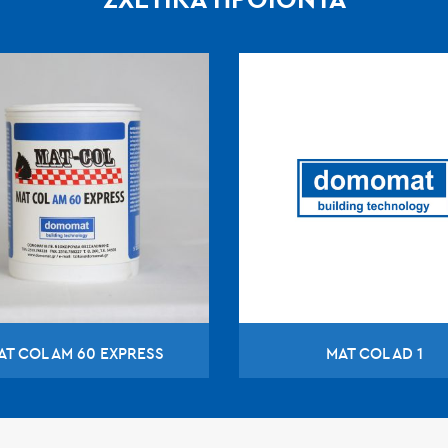
AT COL AM 60 EXPRESS
MAT COL AD 1