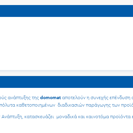
ούς ανάπτυξης της
αποτελούν η συνεχής επένδυση 
domomat
απόλυτα καθετοποιημένων διαδικασιών παράγωγης των προϊό
ν Ανάπτυξη, κατασκευάζει μοναδικά και καινοτόμα προϊόντα