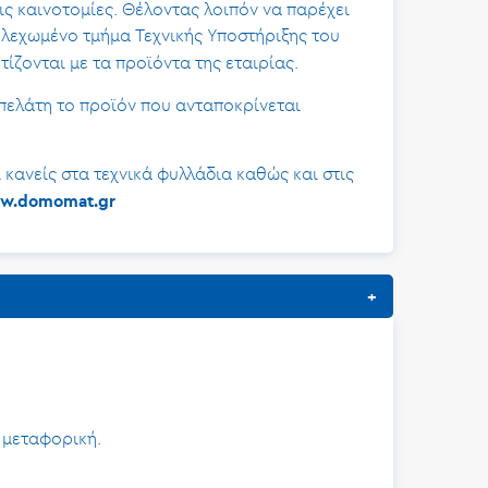
τις καινοτομίες. Θέλοντας λοιπόν να παρέχει
ελεχωμένο τμήμα Τεχνικής Υποστήριξης του
ζονται με τα προϊόντα της εταιρίας.
πελάτη το προϊόν που ανταποκρίνεται
 κανείς στα τεχνικά φυλλάδια καθώς και στις
w.domomat.gr
 μεταφορική.