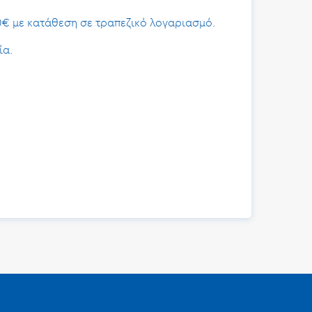
0€ με κατάθεση σε τραπεζικό λογαριασμό.
ία.