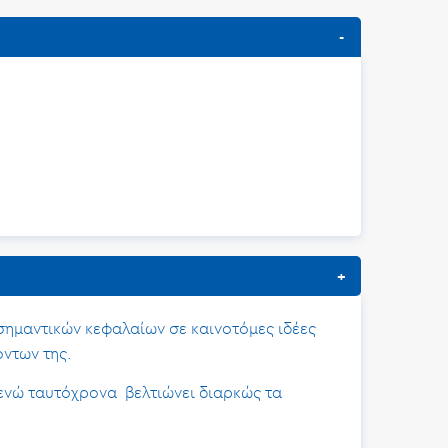
σημαντικών κεφαλαίων σε καινοτόμες ιδέες
ντων της.
 ενώ ταυτόχρονα βελτιώνει διαρκώς τα