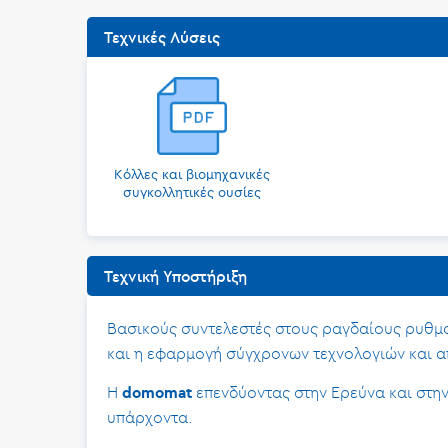
Τεχνικές Λύσεις
Κόλλες και βιομηχανικές
συγκολλητικές ουσίες
Τεχνική Υποστήριξη
Βασικούς συντελεστές στους ραγδαίους ρυθμ
και η εφαρμογή σύγχρονων τεχνολογιών και 
Η
επενδύοντας στην Ερεύνα και στη
domomat
υπάρχοντα.