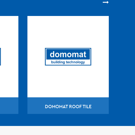
DOMOMAT ROOF TILE