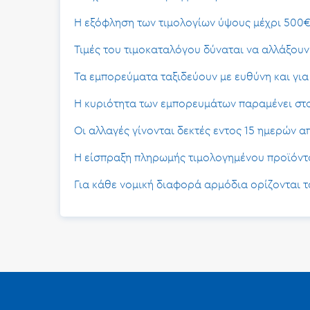
Η εξόφληση των τιμολογίων ύψους μέχρι 500€
Τιμές του τιμοκαταλόγου δύναται να αλλάξου
Τα εμπορεύματα ταξιδεύουν με ευθύνη και για
Η κυριότητα των εμπορευμάτων παραμένει στο
Οι αλλαγές γίνονται δεκτές εντος 15 ημερών 
Η είσπραξη πληρωμής τιμολογημένου προϊόντος
Για κάθε νομική διαφορά αρμόδια ορίζονται 